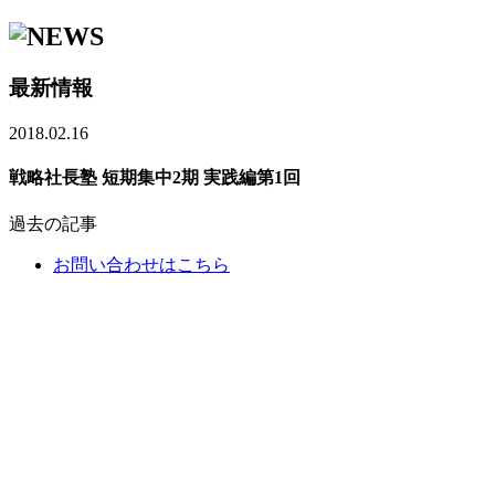
最新情報
2018.02.16
戦略社長塾 短期集中2期 実践編第1回
過去の記事
お問い合わせはこちら